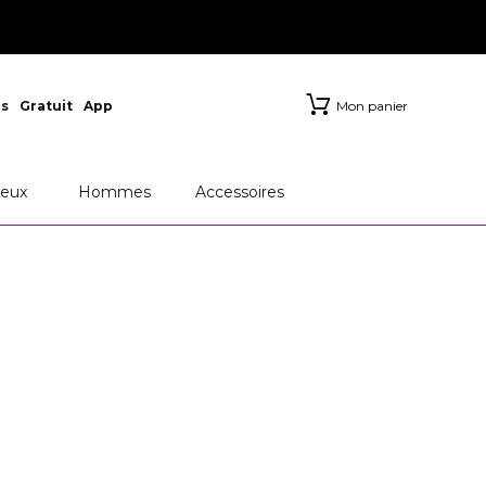
s
Gratuit
App
Mon panier
eux
Hommes
Accessoires