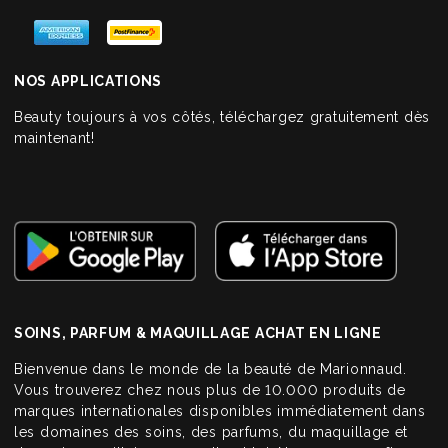
NOS APPLICATIONS
Beauty toujours à vos côtés, téléchargez gratuitement dès
maintenant!
SOINS, PARFUM & MAQUILLAGE ACHAT EN LIGNE
Bienvenue dans le monde de la beauté de Marionnaud.
Vous trouverez chez nous plus de 10.000 produits de
marques internationales disponibles immédiatement dans
les domaines des soins, des parfums, du maquillage et