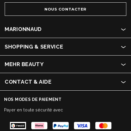
NOUS CONTACTER
MARIONNAUD
SHOPPING & SERVICE
MEHR BEAUTY
CONTACT & AIDE
NOS MODES DE PAIEMENT
Payer en toute sécurité avec