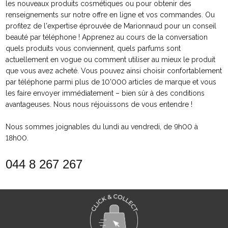
les nouveaux produits cosmétiques ou pour obtenir des
renseignements sur notre offre en ligne et vos commandes. Ou
profitez de l'expertise éprouvée de Marionnaud pour un conseil
beauté par téléphone ! Apprenez au cours de la conversation
quels produits vous conviennent, quels parfums sont
actuellement en vogue ou comment utiliser au mieux le produit
que vous avez acheté. Vous pouvez ainsi choisir confortablement
par téléphone parmi plus de 10'000 articles de marque et vous
les faire envoyer immédiatement – bien sûr à des conditions
avantageuses. Nous nous réjouissons de vous entendre !
Nous sommes joignables du lundi au vendredi, de 9h00 à
18h00.
044 8 267 267