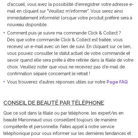
d'accueil, vous avez la possibilité d'enregistrer votre adresse e-
mail en cliquant sur "Veuillez m'informer". Vous serez ainsi
immédiatement informé(e) lorsque votre produit préféré sera à
nouveau disponible.
Comment puis-je suivre ma commande Click & Collect ?
Dès que votre commande Click & Collect est traitée, vous
recevez un e-mail avec un lien de suivi. En cliquant sur ce lien,
vous pouvez consulter le statut actuel de votre commande et
savoir quand elle sera prête à être retirée dans la filiale de votre
choix. Veuillez noter que vous ne recevrez pas d'e-mail de
confirmation séparé concernant le retrait !
Vous trouverez d'autres réponses utiles sur notre
Page FAQ
.
CONSEIL DE BEAUTÉ PAR TÉLÉPHONE
Que ce soit dans la filiale ou par téléphone, les expert/es en
beauté Marionnaud vous conseillent toujours de manière
compétente et personnelle. Faites appel à notre service
téléphonique pour vous informer sur les dernières tendances et