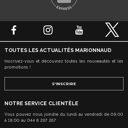
TOUTES LES ACTUALITÉS MARIONNAUD
Inscrivez-vous et découvrez toutes les nouveautés et les
promotions !
S'INSCRIRE
NOTRE SERVICE CLIENTÈLE
Vous pouvez nous joindre du lundi au vendredi de 09:00
à 18:00 au 044 8 267 267