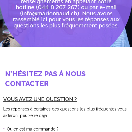
N’HÉSITEZ PAS À NOUS
CONTACTER
VOUS AVEZ UNE QUESTION ?
Les réponses à certaines des questions les plus fréquentes vous
aideront peut-être déjà::
Où en est ma commande ?