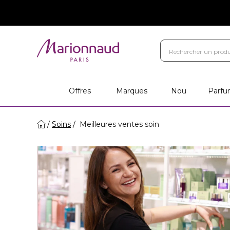
Offres
Marques
Nou
Parfu
Soins
Meilleures ventes soin