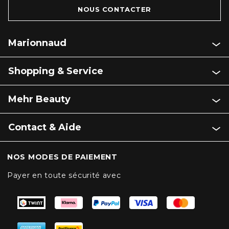
NOUS CONTACTER
Marionnaud
Shopping & Service
Mehr Beauty
Contact & Aide
NOS MODES DE PAIEMENT
Payer en toute sécurité avec