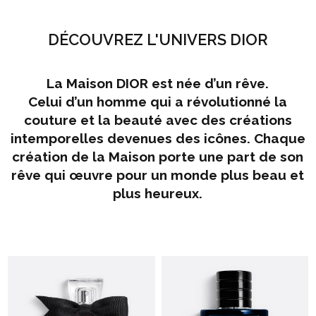
DÉCOUVREZ L'UNIVERS DIOR
La Maison DIOR est née d’un rêve.
Celui d’un homme qui a révolutionné la
couture et la beauté avec des créations
intemporelles devenues des icônes. Chaque
création de la Maison porte une part de son
rêve qui œuvre pour un monde plus beau et
plus heureux.