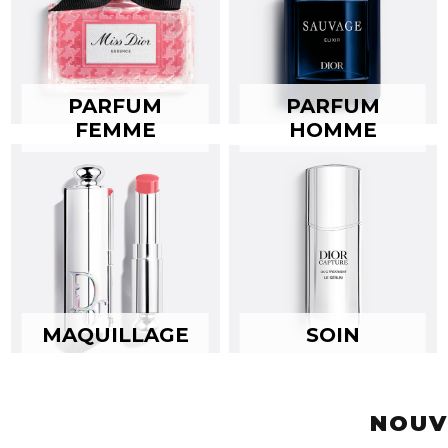
PARFUM
PARFUM
FEMME
HOMME
MAQUILLAGE
SOIN
NOUV