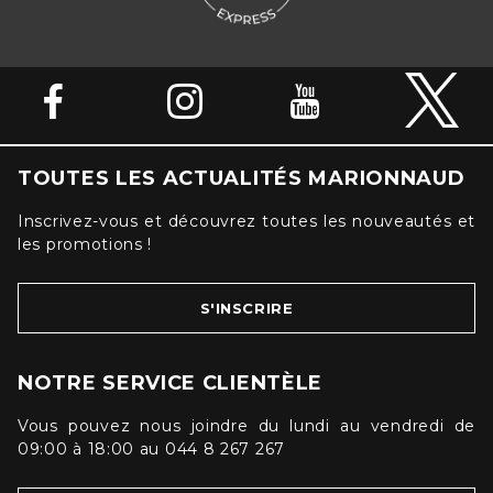
TOUTES LES ACTUALITÉS MARIONNAUD
Inscrivez-vous et découvrez toutes les nouveautés et
les promotions !
S'INSCRIRE
NOTRE SERVICE CLIENTÈLE
Vous pouvez nous joindre du lundi au vendredi de
09:00 à 18:00 au 044 8 267 267