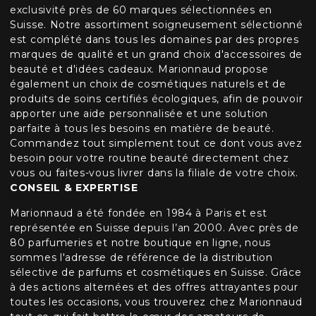
exclusivité près de 60 marques sélectionnées en
Suisse. Notre assortiment soigneusement sélectionné
est complété dans tous les domaines par des propres
marques de qualité et un grand choix d'accessoires de
beauté et d'idées cadeaux. Marionnaud propose
également un choix de cosmétiques naturels et de
produits de soins certifiés écologiques, afin de pouvoir
apporter une aide personnalisée et une solution
parfaite à tous les besoins en matière de beauté.
Commandez tout simplement tout ce dont vous avez
besoin pour votre routine beauté directement chez
vous ou faites-vous livrer dans la filiale de votre choix.
CONSEIL & EXPERTISE
Marionnaud a été fondée en 1984 à Paris et est
représentée en Suisse depuis l’an 2000. Avec près de
80 parfumeries et notre boutique en ligne, nous
sommes l'adresse de référence de la distribution
sélective de parfums et cosmétiques en Suisse. Grâce
à des actions alternées et des offres attrayantes pour
toutes les occasions, vous trouverez chez Marionnaud