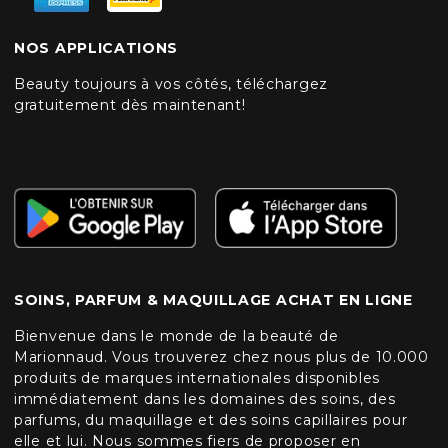
NOS APPLICATIONS
Beauty toujours à vos côtés, téléchargez
gratuitement dès maintenant!
SOINS, PARFUM & MAQUILLAGE ACHAT EN LIGNE
Bienvenue dans le monde de la beauté de
Marionnaud. Vous trouverez chez nous plus de 10.000
produits de marques internationales disponibles
immédiatement dans les domaines des soins, des
parfums, du maquillage et des soins capillaires pour
elle et lui. Nous sommes fiers de proposer en