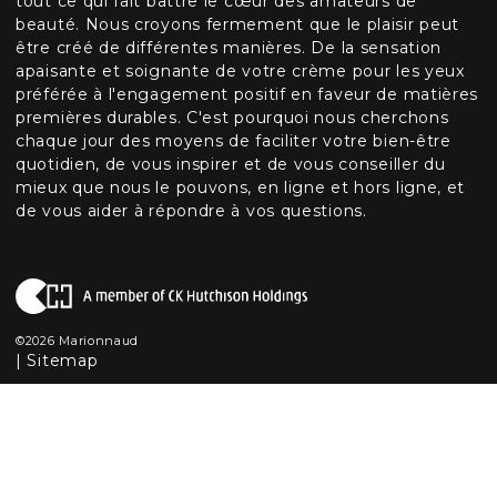
tout ce qui fait battre le cœur des amateurs de
beauté. Nous croyons fermement que le plaisir peut
être créé de différentes manières. De la sensation
apaisante et soignante de votre crème pour les yeux
préférée à l'engagement positif en faveur de matières
premières durables. C'est pourquoi nous cherchons
chaque jour des moyens de faciliter votre bien-être
quotidien, de vous inspirer et de vous conseiller du
mieux que nous le pouvons, en ligne et hors ligne, et
de vous aider à répondre à vos questions.
©2026 Marionnaud
|
Sitemap