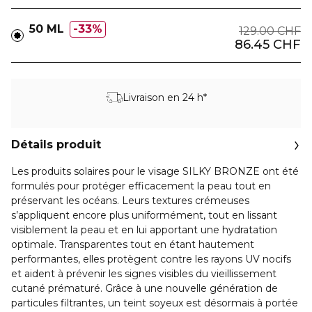
50 ML
33%
129.00 CHF
86.45 CHF
Livraison en 24 h*
Détails produit
Les produits solaires pour le visage
SILKY BRONZE
ont été
formulés pour protéger efficacement la peau tout en
préservant les océans. Leurs textures crémeuses
s’appliquent encore plus uniformément, tout en lissant
visiblement la peau et en lui apportant une hydratation
optimale. Transparentes tout en étant hautement
performantes, elles protègent contre les rayons UV nocifs
et aident à prévenir les signes visibles du vieillissement
cutané prématuré. Grâce à une nouvelle génération de
particules filtrantes, un teint soyeux est désormais à portée