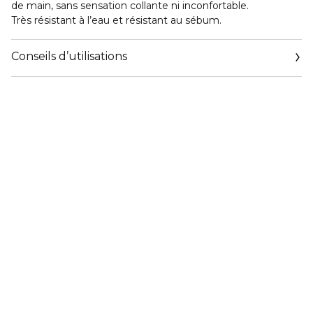
de main, sans sensation collante ni inconfortable.
Très résistant à l’eau et résistant au sébum.
Conseils d’utilisations