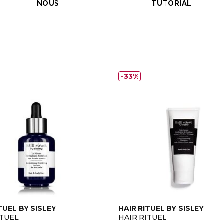
NOUS
TUTORIAL
33%
TUEL BY SISLEY
HAIR RITUEL BY SISLEY
ITUEL
HAIR RITUEL