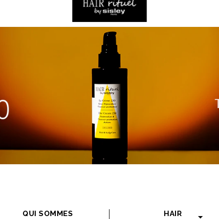
QUI SOMMES
HAIR