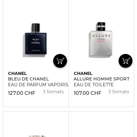
CHANEL
CHANEL
BLEU DE CHANEL
ALLURE HOMME SPORT
EAU DE PARFUM VAPORISATEUR
EAU DE TOILETTE
3 formats
3 formats
127.00 CHF
107.00 CHF