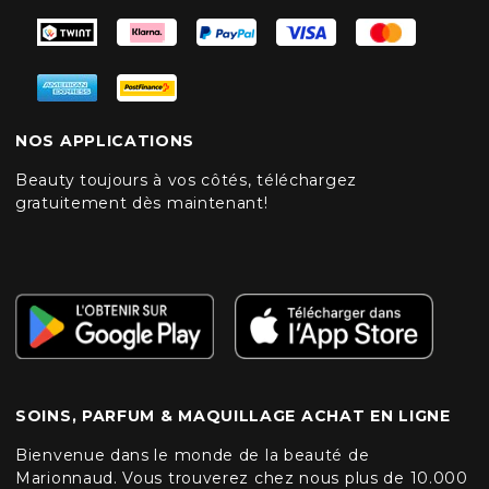
NOS APPLICATIONS
Beauty toujours à vos côtés, téléchargez
gratuitement dès maintenant!
SOINS, PARFUM & MAQUILLAGE ACHAT EN LIGNE
Bienvenue dans le monde de la beauté de
Marionnaud. Vous trouverez chez nous plus de 10.000