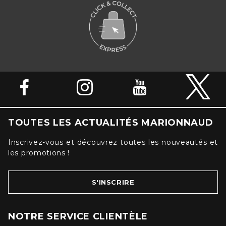
TOUTES LES ACTUALITÉS MARIONNAUD
Inscrivez-vous et découvrez toutes les nouveautés et
les promotions !
S'INSCRIRE
NOTRE SERVICE CLIENTÈLE