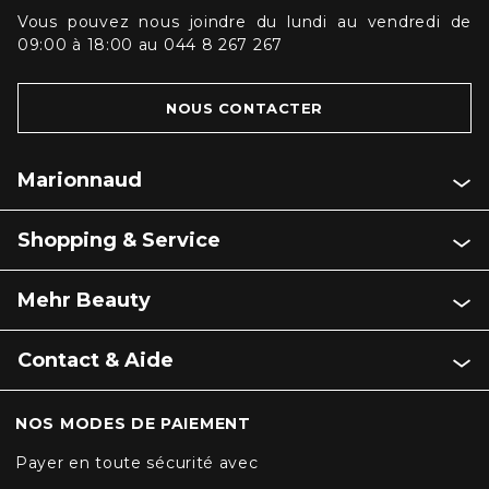
Vous pouvez nous joindre du lundi au vendredi de
09:00 à 18:00 au 044 8 267 267
NOUS CONTACTER
Marionnaud
Shopping & Service
Mehr Beauty
Contact & Aide
NOS MODES DE PAIEMENT
Payer en toute sécurité avec