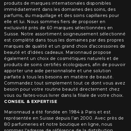
produits de marques internationales disponibles
immédiatement dans les domaines des soins, des
parfums, du maquillage et des soins capillaires pour
elle et lui. Nous sommes fiers de proposer en
exclusivité près de 60 marques sélectionnées en
Suisse. Notre assortiment soigneusement sélectionné
est complété dans tous les domaines par des propres
marques de qualité et un grand choix d'accessoires de
beauté et d'idées cadeaux. Marionnaud propose
également un choix de cosmétiques naturels et de
produits de soins certifiés écologiques, afin de pouvoir
apporter une aide personnalisée et une solution
parfaite à tous les besoins en matière de beauté.
Commandez tout simplement tout ce dont vous avez
besoin pour votre routine beauté directement chez
vous ou faites-vous livrer dans la filiale de votre choix.
CONSEIL & EXPERTISE
Marionnaud a été fondée en 1984 à Paris et est
représentée en Suisse depuis l’an 2000. Avec près de
80 parfumeries et notre boutique en ligne, nous
sommes l'adresse de référence de la distribution