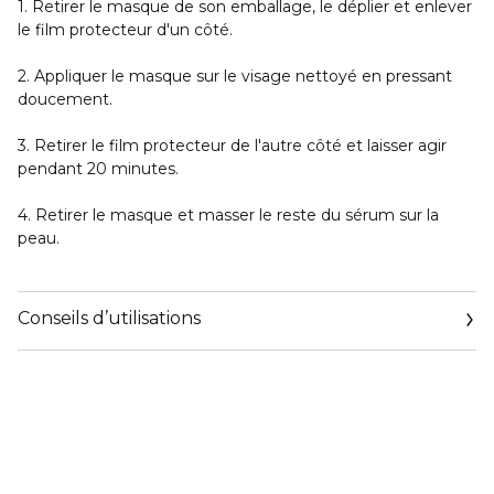
1. Retirer le masque de son emballage, le déplier et enlever
le film protecteur d'un côté.
2. Appliquer le masque sur le visage nettoyé en pressant
doucement.
3. Retirer le film protecteur de l'autre côté et laisser agir
pendant 20 minutes.
4. Retirer le masque et masser le reste du sérum sur la
peau.
Conseils d’utilisations