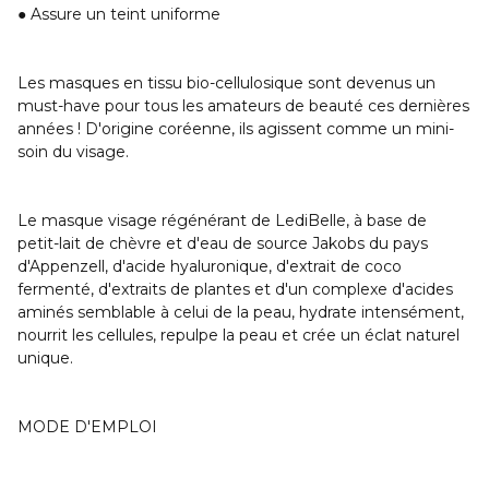
● Assure un teint uniforme
Les masques en tissu bio-cellulosique sont devenus un
must-have pour tous les amateurs de beauté ces dernières
années ! D'origine coréenne, ils agissent comme un mini-
soin du visage.
Le masque visage régénérant de LediBelle, à base de
petit-lait de chèvre et d'eau de source Jakobs du pays
d'Appenzell, d'acide hyaluronique, d'extrait de coco
fermenté, d'extraits de plantes et d'un complexe d'acides
aminés semblable à celui de la peau, hydrate intensément,
nourrit les cellules, repulpe la peau et crée un éclat naturel
unique.
MODE D'EMPLOI