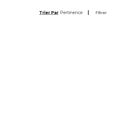
Trier Par
Pertinence
Filtrer