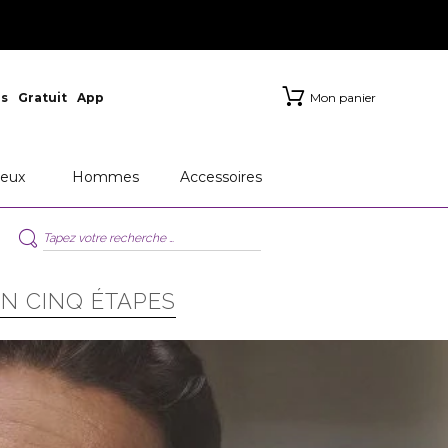
s
Gratuit
App
Mon panier
eux
Hommes
Accessoires
N CINQ ÉTAPES