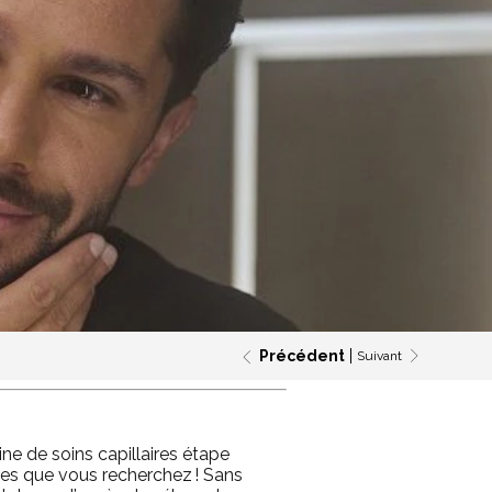
Précédent
Suivant
ine de soins capillaires étape
ues que vous recherchez ! Sans