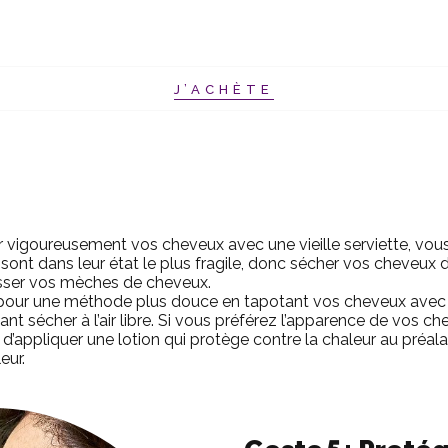
J’ACHÈTE
r vigoureusement vos cheveux avec une vieille serviette, vous
 sont dans leur état le plus fragile, donc sécher vos cheveux
 casser vos mèches de cheveux.
 pour une méthode plus douce en tapotant vos cheveux avec 
ssant sécher à l’air libre. Si vous préférez l’apparence de vos c
appliquer une lotion qui protège contre la chaleur au préalab
eur.