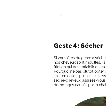
Geste 4 : Sécher
Si vous êtes du genre à séche
nos cheveux sont mouillés, ils
friction qui peut affaiblir ou
Pourquoi ne pas plutôt opter
shirt en coton, puis en les lai
sèche-cheveux, assurez-vous d’
dommages causés par la chal