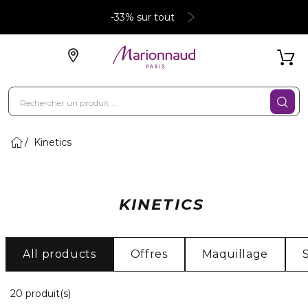
-33% sur tout
Kinetics
KINETICS
All products
Offres
Maquillage
20 Produits Affichés
20 produit(s)