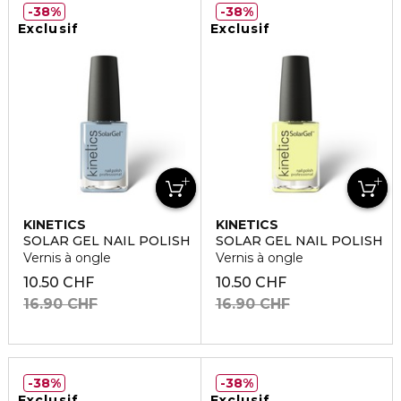
38%
38%
Exclusif
Exclusif
KINETICS
KINETICS
SOLAR GEL NAIL POLISH
SOLAR GEL NAIL POLISH
Vernis à ongle
Vernis à ongle
10.50 CHF
10.50 CHF
16.90 CHF
16.90 CHF
38%
38%
Exclusif
Exclusif