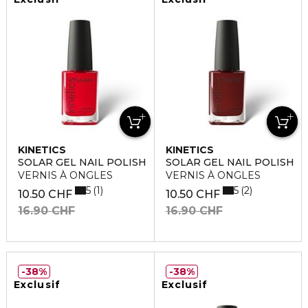
KINETICS
KINETICS
SOLAR GEL NAIL POLISH
SOLAR GEL NAIL POLISH
VERNIS À ONGLES
VERNIS À ONGLES
5
5
1
2
10.50 CHF
10.50 CHF
16.90 CHF
16.90 CHF
38%
38%
Exclusif
Exclusif