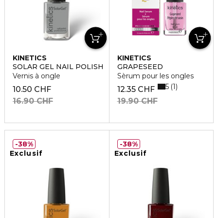
KINETICS
KINETICS
SOLAR GEL NAIL POLISH
GRAPESEED
Vernis à ongle
Sèrum pour les ongles
5
1
10.50 CHF
12.35 CHF
16.90 CHF
19.90 CHF
38%
38%
Exclusif
Exclusif