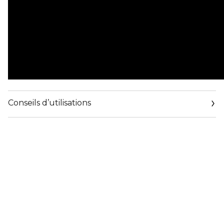
Conseils d’utilisations