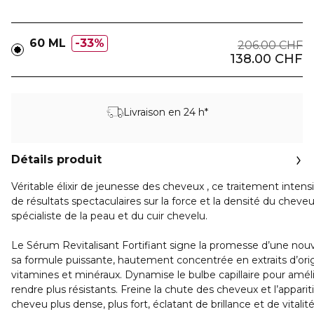
60 ML
33%
206.00 CHF
138.00 CHF
Livraison en 24 h*
Détails produit
Véritable élixir de jeunesse des cheveux , ce traitement intens
de résultats spectaculaires sur la force et la densité du cheveu
spécialiste de la peau et du cuir chevelu.
Le Sérum Revitalisant Fortifiant signe la promesse d’une nouve
sa formule puissante, hautement concentrée en extraits d’orig
vitamines et minéraux. Dynamise le bulbe capillaire pour améli
rendre plus résistants. Freine la chute des cheveux et l’appar
cheveu plus dense, plus fort, éclatant de brillance et de vitalité