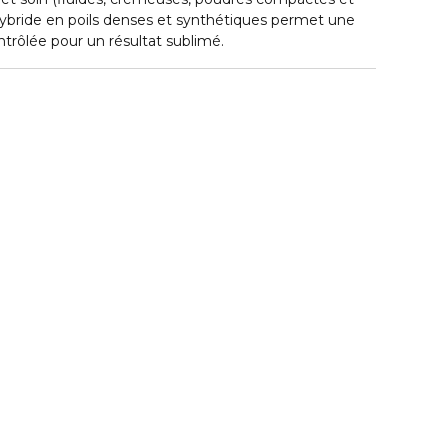
 hybride en poils denses et synthétiques permet une
ntrôlée pour un résultat sublimé.