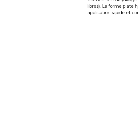
libres). La forme plate
application rapide et co