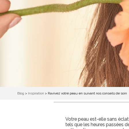
Blog
>
Inspiration
>
Ravivez votre peau en suivant nos conseils de soin
Votre peau est-elle sans éclat
tels que les heures passées d