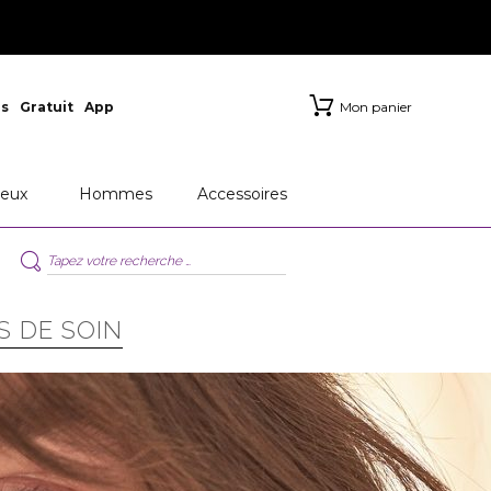
s
Gratuit
App
Mon panier
eux
Hommes
Accessoires
S DE SOIN