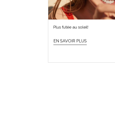
Plus futée au soleil!
EN SAVOIR PLUS