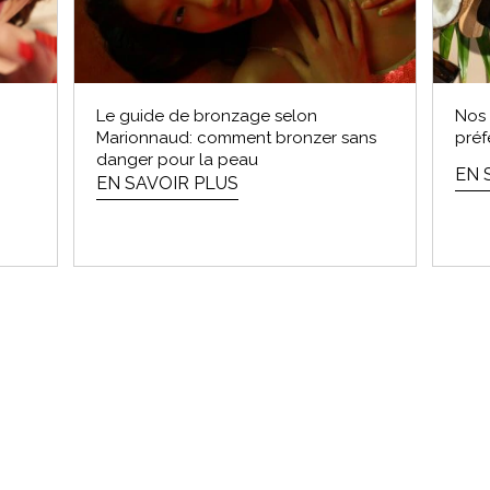
Le guide de bronzage selon
Nos 
Marionnaud: comment bronzer sans
préf
danger pour la peau
EN 
EN SAVOIR PLUS