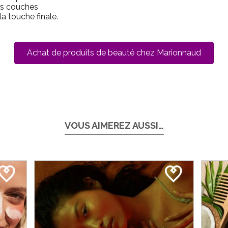
es couches
a touche finale.
Achat de produits de beauté chez Marionnaud
VOUS AIMEREZ AUSSI…