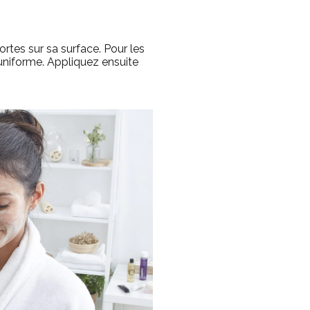
rtes sur sa surface.
Pour les
uniforme.
Appliquez ensuite