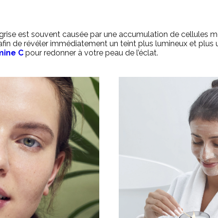
grise est souvent causée par une accumulation de cellules mo
fin de révéler immédiatement un teint plus lumineux et plus 
mine C
pour redonner à votre peau de l’éclat.