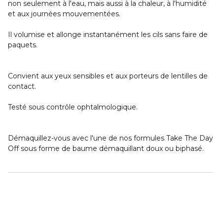
non seulement à l'eau, mais aussi à la chaleur, à l'humidité
et aux journées mouvementées.
Il volumise et allonge instantanément les cils sans faire de
paquets.
Convient aux yeux sensibles et aux porteurs de lentilles de
contact.
Testé sous contrôle ophtalmologique.
Démaquillez-vous avec l'une de nos formules Take The Day
Off sous forme de baume démaquillant doux ou biphasé.