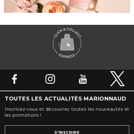
TOUTES LES ACTUALITÉS MARIONNAUD
Inscrivez-vous et découvrez toutes les nouveautés et
les promotions !
S'INSCRIRE