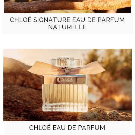
CHLOÉ SIGNATURE EAU DE PARFUM
NATURELLE
CHLOÉ EAU DE PARFUM