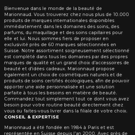
Bienvenue dans le monde de la beauté de
Marionnaud. Vous trouverez chez nous plus de 10.000
produits de marques internationales disponibles
immédiatement dans les domaines des soins, des
parfums, du maquillage et des soins capillaires pour
elle et lui. Nous sommes fiers de proposer en
exclusivité près de 60 marques sélectionnées en
Suisse. Notre assortiment soigneusement sélectionné
est complété dans tous les domaines par des propres
marques de qualité et un grand choix d'accessoires de
beauté et d'idées cadeaux. Marionnaud propose
également un choix de cosmétiques naturels et de
produits de soins certifiés écologiques, afin de pouvoir
apporter une aide personnalisée et une solution
parfaite à tous les besoins en matière de beauté.
Commandez tout simplement tout ce dont vous avez
besoin pour votre routine beauté directement chez
vous ou faites-vous livrer dans la filiale de votre choix.
CONSEIL & EXPERTISE
Marionnaud a été fondée en 1984 à Paris et est
représentée en Suisse depuis l’an 2000. Avec près de