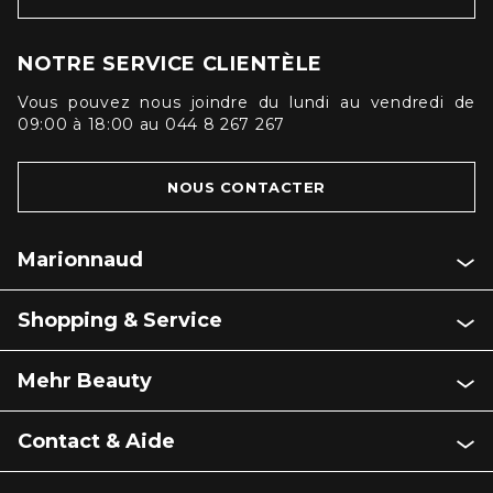
NOTRE SERVICE CLIENTÈLE
Vous pouvez nous joindre du lundi au vendredi de
09:00 à 18:00 au 044 8 267 267
NOUS CONTACTER
Marionnaud
Shopping & Service
Mehr Beauty
Contact & Aide