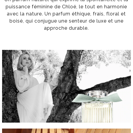
puissance féminine de Chloé, le tout en harmonie
avec la nature. Un parfum éthique, frais, floral et
boisé, qui conjugue une senteur de luxe et une
approche durable.