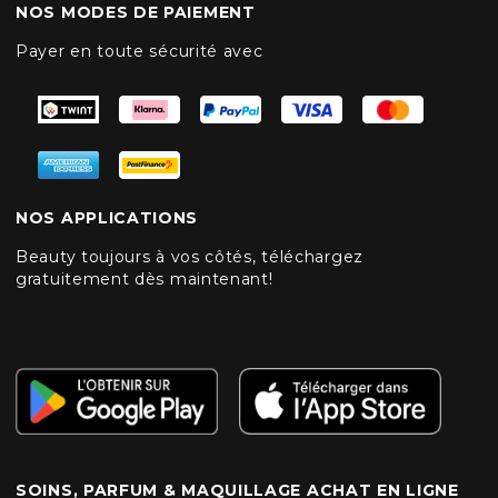
NOS MODES DE PAIEMENT
Payer en toute sécurité avec
NOS APPLICATIONS
Beauty toujours à vos côtés, téléchargez
gratuitement dès maintenant!
SOINS, PARFUM & MAQUILLAGE ACHAT EN LIGNE