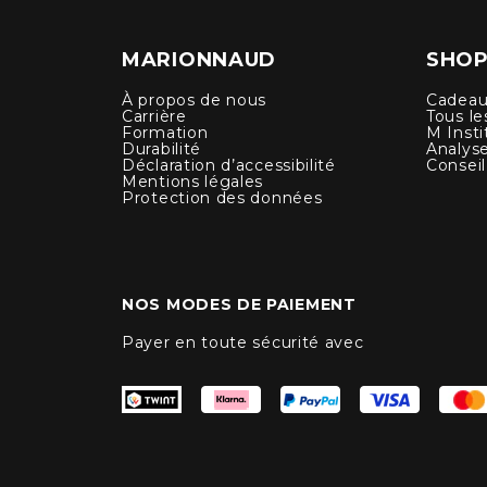
MARIONNAUD
SHOP
À propos de nous
Cadeau
Carrière
Tous le
Formation
M Insti
Durabilité
Analys
Déclaration d’accessibilité
Conseil
Mentions légales
Protection des données
NOS MODES DE PAIEMENT
Payer en toute sécurité avec