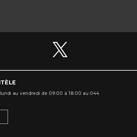
NTÈLE
lundi au vendredi de 09:00 à 18:00 au 044