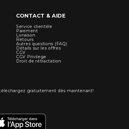
CONTACT & AIDE
Service clientèle
Paiement
Livraison
Retours
Autres questions (FAQ)
Détails sur les offres
CGV
CGV Privilege
Droit de rétractation
 téléchargez gratuitement dès maintenant!