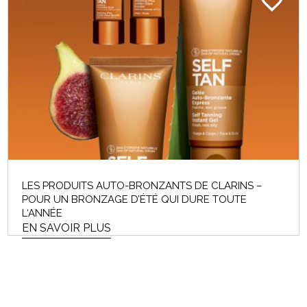
LES PRODUITS AUTO-BRONZANTS DE CLARINS –
POUR UN BRONZAGE D’ÉTÉ QUI DURE TOUTE
L‘ANNÉE
EN SAVOIR PLUS