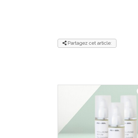
Partagez cet article: