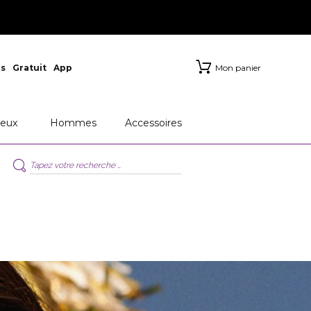
s
Gratuit
App
Mon panier
eux
Hommes
Accessoires