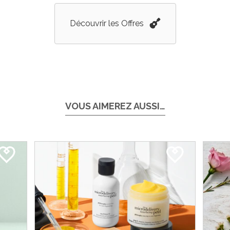
Découvrir les Offres
VOUS AIMEREZ AUSSI…