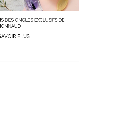
NS DES ONGLES EXCLUSIFS DE
IONNAUD
SAVOIR PLUS