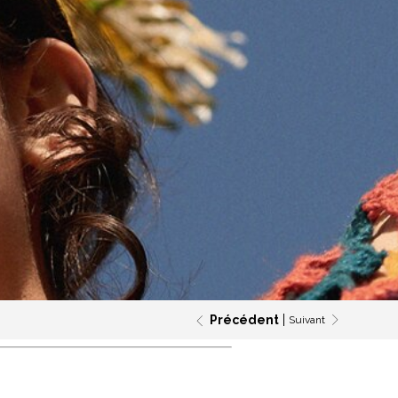
Précédent
Suivant