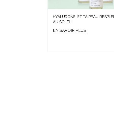
HYALURONE, ET TA PEAU RESPLE
AU SOLEIL!
EN SAVOIR PLUS