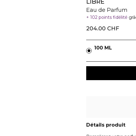
LIBRE
Eau de Parfum
102 points fidélité
grâ
204.00 CHF
100 ML
Détails produit