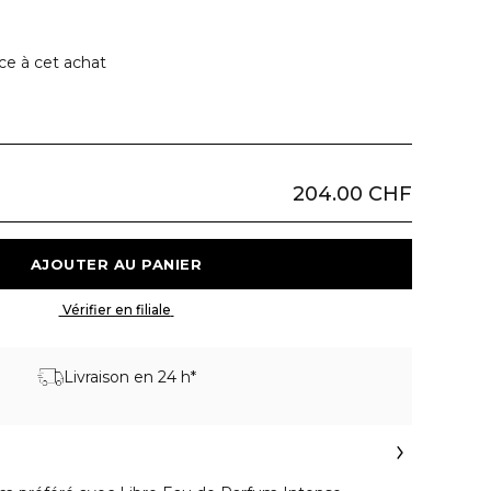
ce à cet achat
204.00 CHF
 AJOUTER AU PANIER 
 Vérifier en filiale 
Livraison en 24 h*