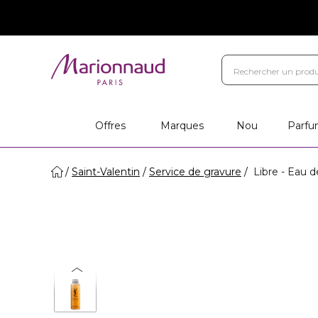
Offres
Marques
Nou
Parfu
Saint-Valentin
Service de gravure
Libre - Eau 