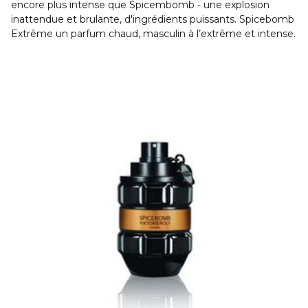
encore plus intense que Spicembomb - une explosion
inattendue et brulante, d'ingrédients puissants. Spicebomb
Extrême un parfum chaud, masculin à l’extrême et intense.