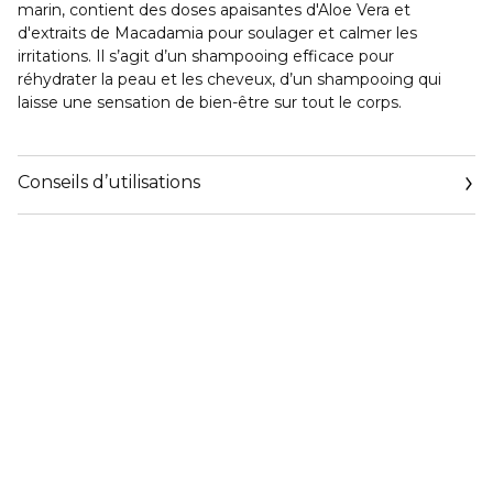
marin, contient des doses apaisantes d'Aloe Vera et
d'extraits de Macadamia pour soulager et calmer les
irritations. Il s’agit d’un shampooing efficace pour
réhydrater la peau et les cheveux, d’un shampooing qui
laisse une sensation de bien-être sur tout le corps.
Conseils d’utilisations