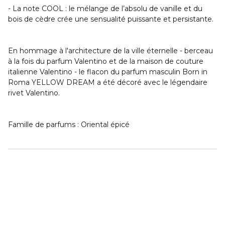
- La note COOL : le mélange de l’absolu de vanille et du
bois de cèdre crée une sensualité puissante et persistante.
En hommage à l'architecture de la ville éternelle - berceau
à la fois du parfum Valentino et de la maison de couture
italienne Valentino - le flacon du parfum masculin Born in
Roma YELLOW DREAM a été décoré avec le légendaire
rivet Valentino.
Famille de parfums : Oriental épicé