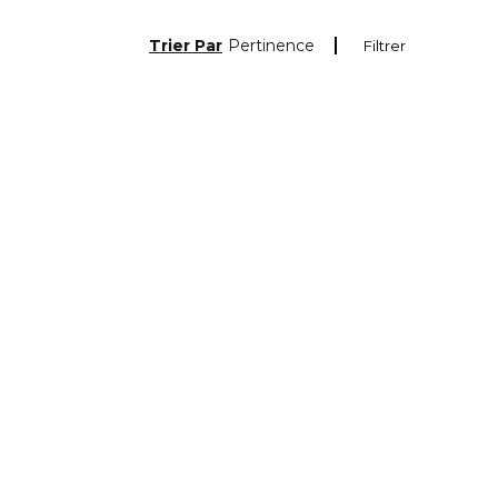
Trier Par
Pertinence
Filtrer