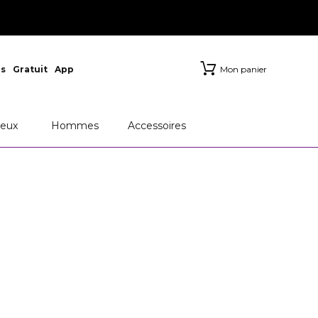
s
Gratuit
App
Mon panier
eux
Hommes
Accessoires