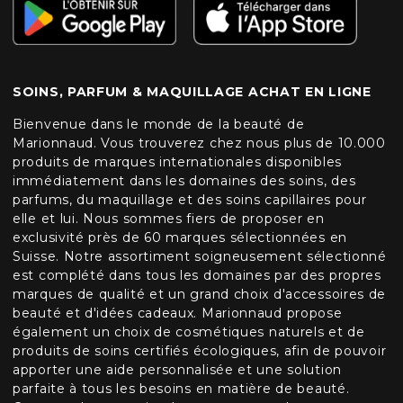
SOINS, PARFUM & MAQUILLAGE ACHAT EN LIGNE
Bienvenue dans le monde de la beauté de
Marionnaud. Vous trouverez chez nous plus de 10.000
produits de marques internationales disponibles
immédiatement dans les domaines des soins, des
parfums, du maquillage et des soins capillaires pour
elle et lui. Nous sommes fiers de proposer en
exclusivité près de 60 marques sélectionnées en
Suisse. Notre assortiment soigneusement sélectionné
est complété dans tous les domaines par des propres
marques de qualité et un grand choix d'accessoires de
beauté et d'idées cadeaux. Marionnaud propose
également un choix de cosmétiques naturels et de
produits de soins certifiés écologiques, afin de pouvoir
apporter une aide personnalisée et une solution
parfaite à tous les besoins en matière de beauté.