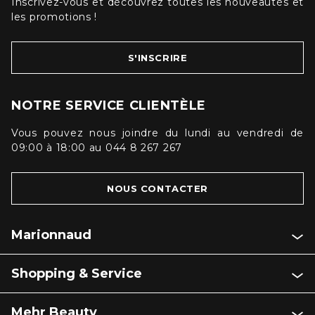
Inscrivez-vous et découvrez toutes les nouveautés et
les promotions !
S'INSCRIRE
NOTRE SERVICE CLIENTÈLE
Vous pouvez nous joindre du lundi au vendredi de
09:00 à 18:00 au 044 8 267 267
NOUS CONTACTER
Marionnaud
Shopping & Service
Mehr Beauty