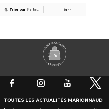
Trier par
Pertinence
Filtrer
TOUTES LES ACTUALITÉS MARIONNAUD