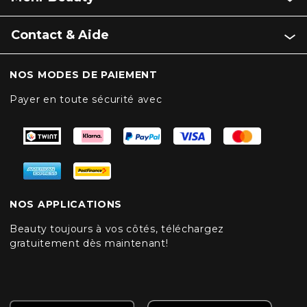
Contact & Aide
NOS MODES DE PAIEMENT
Payer en toute sécurité avec
NOS APPLICATIONS
Beauty toujours à vos côtés, téléchargez
gratuitement dès maintenant!