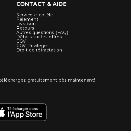
CONTACT & AIDE
Service clientèle
Paiement
Livraison
Retours
Autres questions (FAQ)
Détails sur les offres
CGV
CGV Privilege
Droit de rétractation
 téléchargez gratuitement dès maintenant!