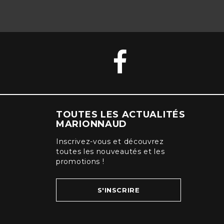
TOUTES LES ACTUALITÉS
MARIONNAUD
Inscrivez-vous et découvrez
toutes les nouveautés et les
promotions !
S'INSCRIRE