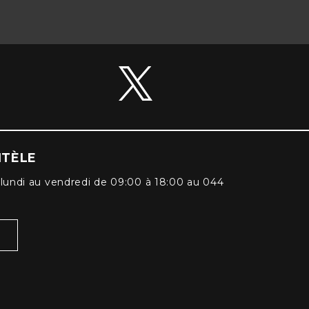
NTÈLE
lundi au vendredi de 09:00 à 18:00 au 044