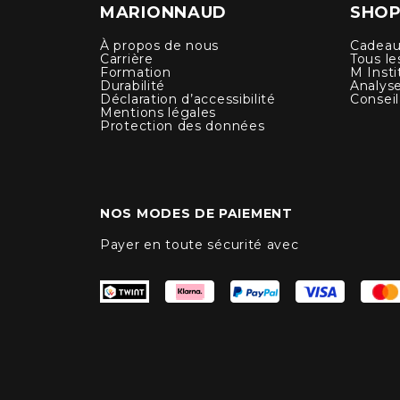
MARIONNAUD
SHOP
À propos de nous
Cadeau
Carrière
Tous le
Formation
M Insti
Durabilité
Analys
Déclaration d’accessibilité
Conseil
Mentions légales
Protection des données
NOS MODES DE PAIEMENT
Payer en toute sécurité avec