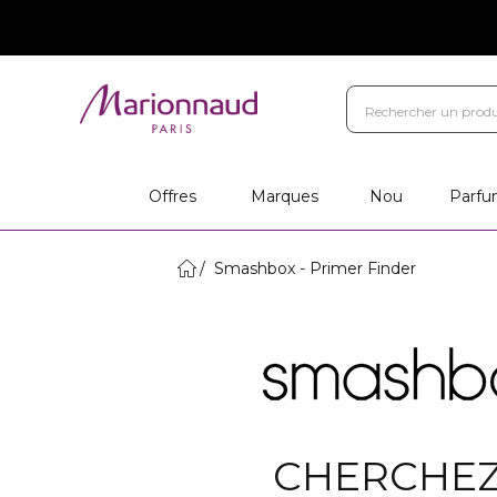
Offres
Marques
Nou
Parfu
Smashbox - Primer Finder
CHERCHEZ