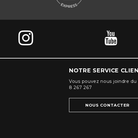
NOTRE SERVICE CLIE
Vous pouvez nous joindre du 
8 267 267
NOUS CONTACTER