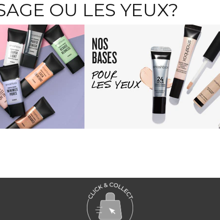
ISAGE OU LES YEUX?