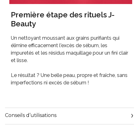
Première étape des rituels J-
Beauty
Un nettoyant moussant aux grains purifiants qui
élimine efficacement l'excès de sébum, les
impuretés et les résidus maquillage pour un fini clair
et lisse.
Le résultat ? Une belle peau, propre et fraîche, sans
imperfections ni excès de sébum !
Conseils d’utilisations