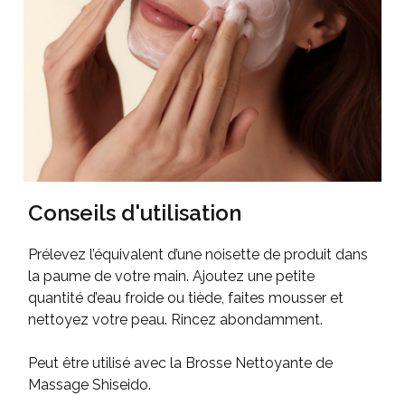
Conseils d'utilisation
Prélevez l’équivalent d’une noisette de produit dans
la paume de votre main. Ajoutez une petite
quantité d’eau froide ou tiède, faites mousser et
nettoyez votre peau. Rincez abondamment.
Peut être utilisé avec la Brosse Nettoyante de
Massage Shiseido.