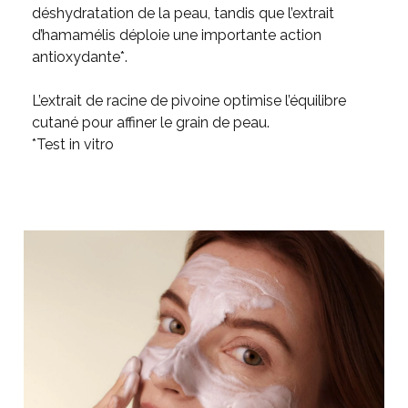
déshydratation de la peau, tandis que l’extrait
d’hamamélis déploie une importante action
antioxydante*.
L’extrait de racine de pivoine optimise l’équilibre
cutané pour affiner le grain de peau.
*Test in vitro