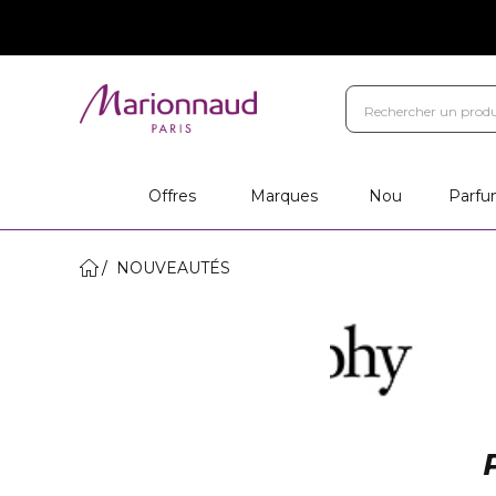
Offres
Marques
Nou
Parfu
NOUVEAUTÉS