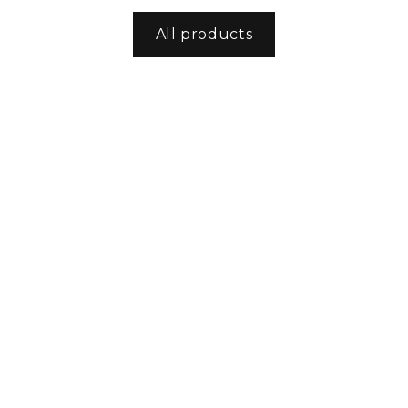
All products