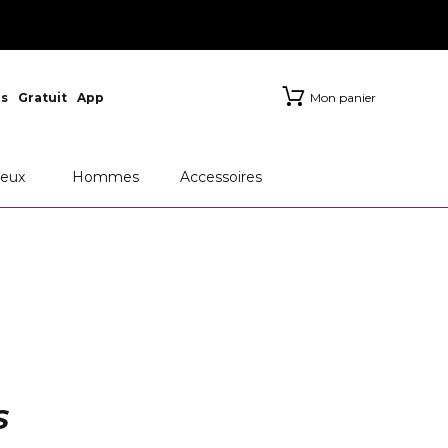
s
Gratuit
App
Mon panier
eux
Hommes
Accessoires
S