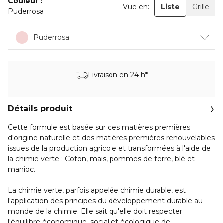
Couleur
Vue en:
Liste
Grille
Puderrosa
Puderrosa
Livraison en 24 h*
Détails produit
Cette formule est basée sur des matières premières
d'origine naturelle et des matières premières renouvelables
issues de la production agricole et transformées à l'aide de
la chimie verte : Coton, maïs, pommes de terre, blé et
manioc.
La chimie verte, parfois appelée chimie durable, est
l'application des principes du développement durable au
monde de la chimie. Elle sait qu'elle doit respecter
l'équilibre économique, social et écologique de