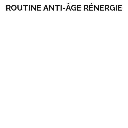
ROUTINE ANTI-ÂGE RÉNERGIE