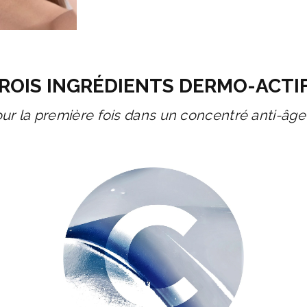
ROIS INGRÉDIENTS DERMO-ACTI
ur la première fois dans un concentré anti-âg