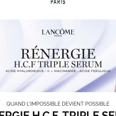
QUAND L'IMPOSSIBLE DEVIENT POSSIBLE
RGIE H.C.F. TRIPLE 