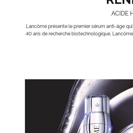
ACIDE 
Lancôme présente le premier
sérum anti-âge qui 
40 ans de recherche biotechnologique, Lancôme a ré