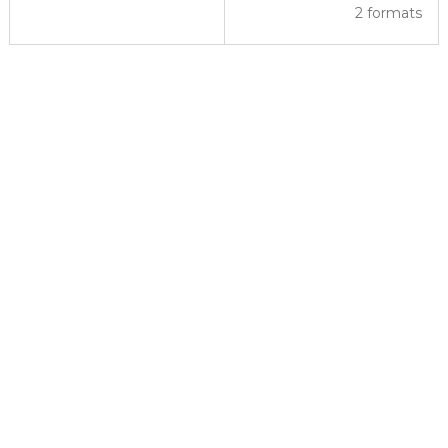
2 formats