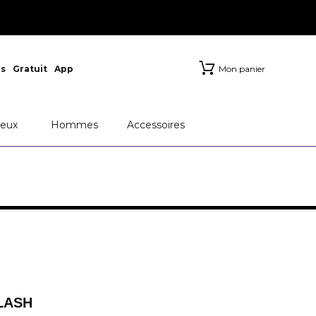
s
Gratuit
App
Mon panier
eux
Hommes
Accessoires
LASH