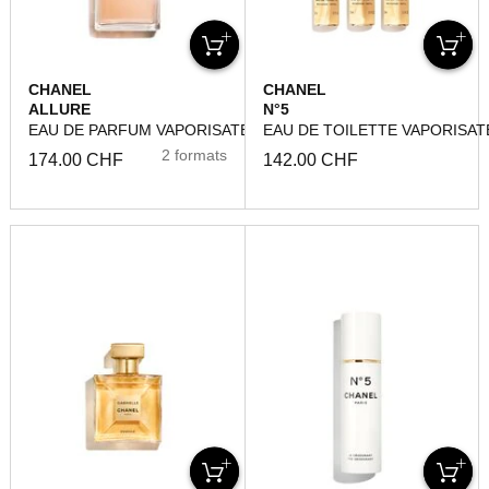
CHANEL
CHANEL
ALLURE
N°5
EAU DE PARFUM VAPORISATEUR
EAU DE TOILETTE VAPORISAT
2 formats
174.00 CHF
142.00 CHF