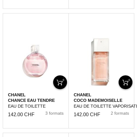
CHANEL
CHANEL
CHANCE EAU TENDRE
COCO MADEMOISELLE
EAU DE TOILETTE
EAU DE TOILETTE VAPORISA
3 formats
2 formats
142.00 CHF
142.00 CHF