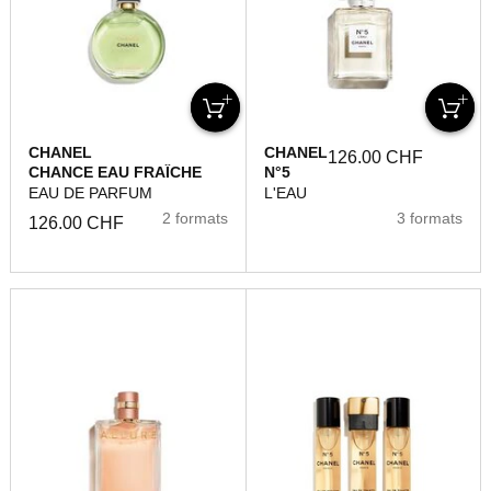
CHANEL
CHANEL
126.00 CHF
CHANCE EAU FRAÎCHE
N°5
EAU DE PARFUM
L'EAU
2 formats
3 formats
126.00 CHF