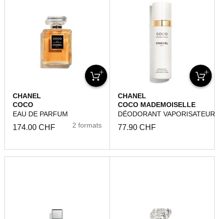
CHANEL
CHANEL
COCO
COCO MADEMOISELLE
EAU DE PARFUM
DÉODORANT VAPORISATEUR
2 formats
174.00 CHF
77.90 CHF