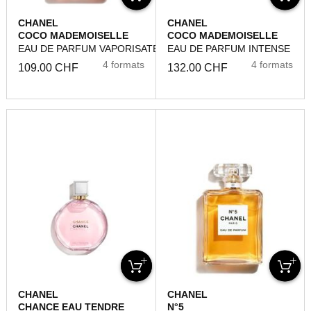
CHANEL
CHANEL
COCO MADEMOISELLE
COCO MADEMOISELLE
EAU DE PARFUM VAPORISATEUR
EAU DE PARFUM INTENSE
4 formats
4 formats
109.00 CHF
132.00 CHF
CHANEL
CHANEL
CHANCE EAU TENDRE
N°5