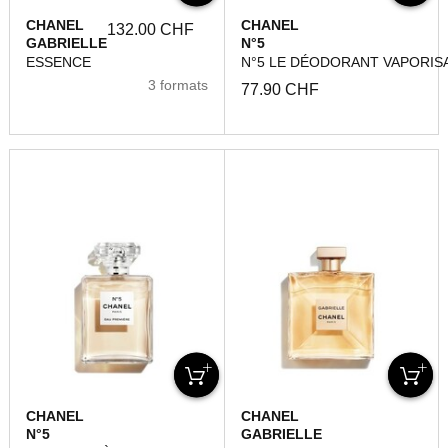
CHANEL
CHANEL
132.00 CHF
GABRIELLE
N°5
ESSENCE
N°5 LE DÉODORANT VAPORIS
3 formats
77.90 CHF
CHANEL
CHANEL
N°5
GABRIELLE