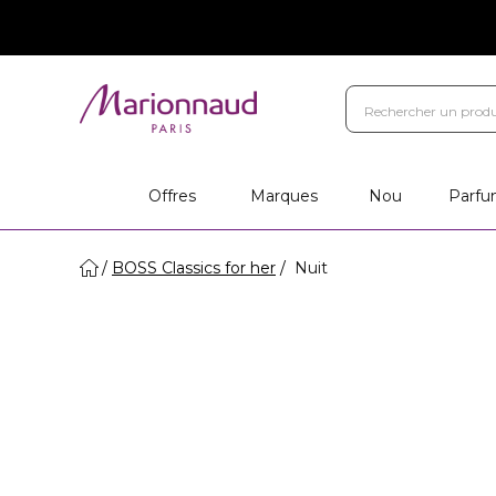
Offres
Marques
Nou
Parfu
BOSS Classics for her
Nuit