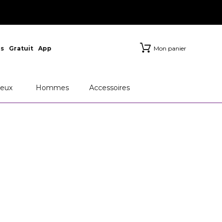
s
Gratuit
App
Mon panier
eux
Hommes
Accessoires