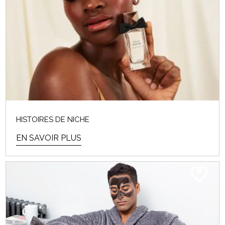
HISTOIRES DE NICHE
EN SAVOIR PLUS