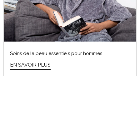
Soins de la peau essentiels pour hommes
EN SAVOIR PLUS