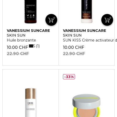
VANESSIUM SUNCARE
VANESSIUM SUNCARE
SKIN SUN
SKIN SUN
Huile bronzante
SUN KISS Crème activateur 
5
1
10.00 CHF
10.00 CHF
22.90 CHF
22.90 CHF
33%