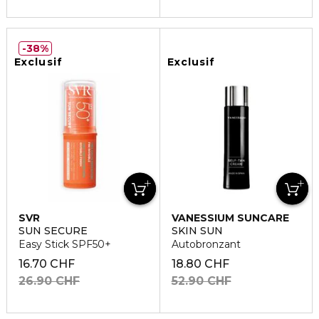
38%
Exclusif
Exclusif
SVR
VANESSIUM SUNCARE
SUN SECURE
SKIN SUN
Easy Stick SPF50+
Autobronzant
16.70 CHF
18.80 CHF
26.90 CHF
52.90 CHF