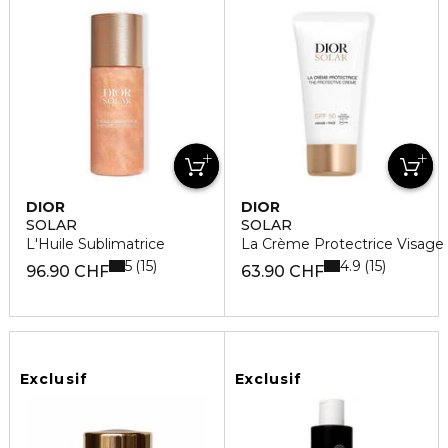
DIOR
DIOR
SOLAR
SOLAR
L'Huile Sublimatrice
La Crème Protectrice Visage
5
4.9
15
15
96.90 CHF
63.90 CHF
Exclusif
Exclusif