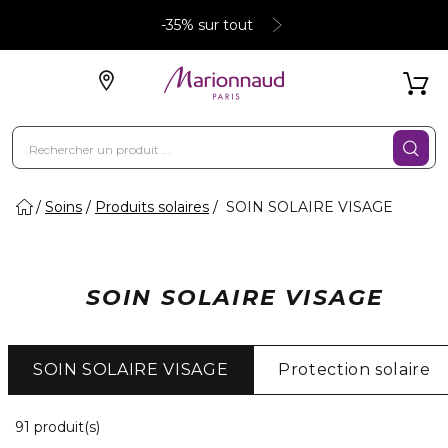
-35% sur tout
Soins
Produits solaires
SOIN SOLAIRE VISAGE
SOIN SOLAIRE VISAGE
SOIN SOLAIRE VISAGE
Protection solaire
20 Produits Affichés
91 produit(s)