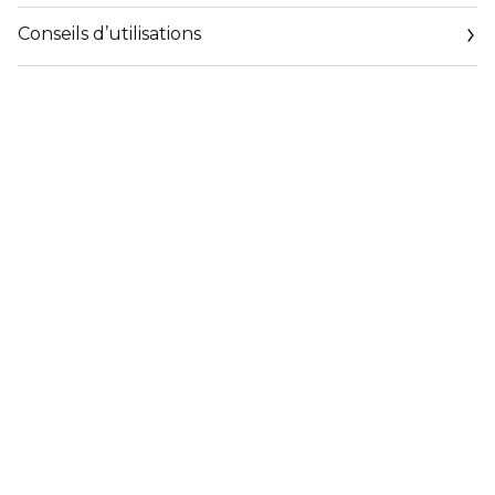
Conseils d’utilisations