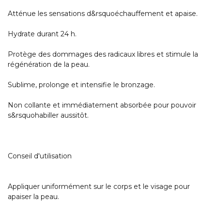
Atténue les sensations d&rsquoéchauffement et apaise.
Hydrate durant 24 h.
Protège des dommages des radicaux libres et stimule la
régénération de la peau.
Sublime, prolonge et intensifie le bronzage.
Non collante et immédiatement absorbée pour pouvoir
s&rsquohabiller aussitôt.
Conseil d'utilisation
Appliquer uniformément sur le corps et le visage pour
apaiser la peau.