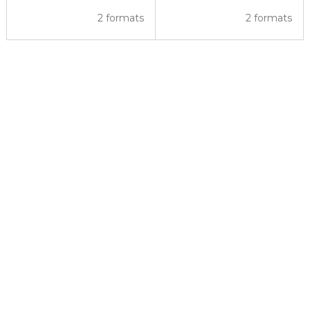
2 formats
2 formats