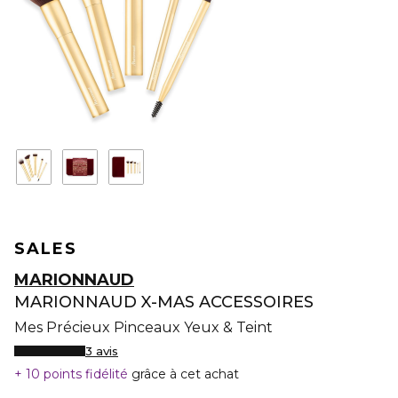
SALES
MARIONNAUD
MARIONNAUD X-MAS ACCESSOIRES
Mes Précieux Pinceaux Yeux & Teint
3 avis
10 points fidélité
grâce à cet achat