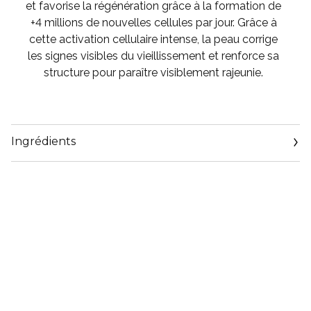
et favorise la régénération grâce à la formation de
+4 millions de nouvelles cellules par jour. Grâce à
cette activation cellulaire intense, la peau corrige
les signes visibles du vieillissement et renforce sa
structure pour paraître visiblement rajeunie.
Ingrédients