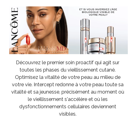
Découvrez le premier soin proactif qui agit sur
toutes les phases du vieillissement cutané.
Optimisez la vitalité de votre peau au milieu de
votre vie. Intercept redonne à votre peau toute sa
vitalité et sa jeunesse, précisément au moment où
le vieillissement s'accélère et où les
dysfonctionnements cellulaires deviennent
visibles.