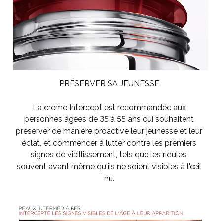
PRÉSERVER SA JEUNESSE
La crème Intercept est recommandée aux
personnes âgées de 35 à 55 ans qui souhaitent
préserver de manière proactive leur jeunesse et leur
éclat, et commencer à lutter contre les premiers
signes de vieillissement, tels que les ridules,
souvent avant même qu'ils ne soient visibles à l'œil
nu.