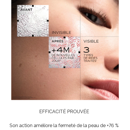
EFFICACITÉ PROUVÉE
Son action améliore la fermeté de la peau de +76 %