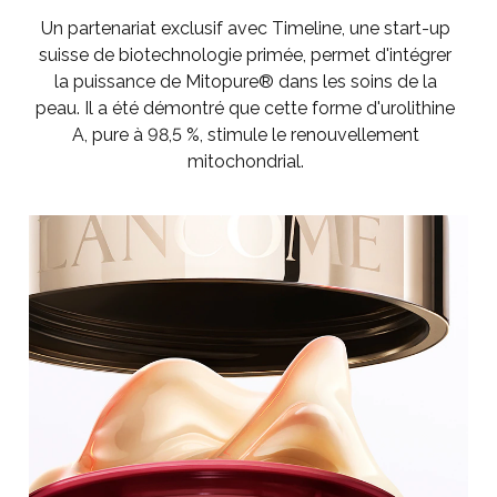
Un partenariat exclusif avec Timeline, une start-up
suisse de biotechnologie primée, permet d'intégrer
la puissance de Mitopure® dans les soins de la
peau. Il a été démontré que cette forme d'urolithine
A, pure à 98,5 %, stimule le renouvellement
mitochondrial.