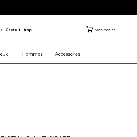
s
Gratuit
App
Mon panier
eux
Hommes
Accessoires