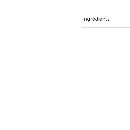
Ingrédients