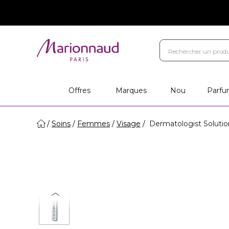
Offres
Marques
Nou
Parfu
Soins
Femmes
Visage
Dermatologist Solutio