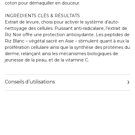
coton pour démaquiller en douceur.
INGRÉDIENTS CLÉS & RÉSULTATS
Extrait de levure, choisi pour activer le système d’auto-
nettoyage des cellules. Puissant anti-radicalaire, l’extrait de
Riz Noir offre une protection antioxydante. Les peptides de
Riz Blanc – végétal sacré en Asie – stimulent quant à eux la
prolifération cellulaire ainsi que la synthèse des protéines du
derme, relançant ainsi les mécanismes biologiques de
jeunesse de la peau, et de la vitamine C.
Conseils d’utilisations