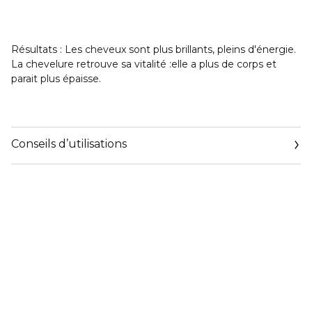
Résultats : Les cheveux sont plus brillants, pleins d'énergie.
La chevelure retrouve sa vitalité :elle a plus de corps et
parait plus épaisse.
Conseils d’utilisations