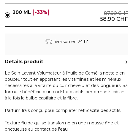
200 ML
33%
87.90 CHF
58.90 CHF
Livraison en 24 h*
Détails produit
Le Soin Lavant Volumateur à l'huile de Camélia nettoie en
douceur tout en apportant les vitamines et les minéraux
nécessaires à la vitalité du cuir chevelu et des longueurs. Sa
formule bénéficie d’un cocktail d’actifs performants ciblant
à la fois le bulbe capillaire et la fibre.
Parfum frais conçu pour compléter l'efficacité des actifs.
Texture fluide qui se transforme en une mousse fine et
onctueuse au contact de l'eau.