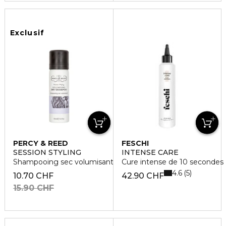
Exclusif
PERCY & REED
FESCHI
SESSION STYLING
INTENSE CARE
Shampooing sec volumisant
Cure intense de 10 secondes
4.6
5
10.70 CHF
42.90 CHF
15.90 CHF