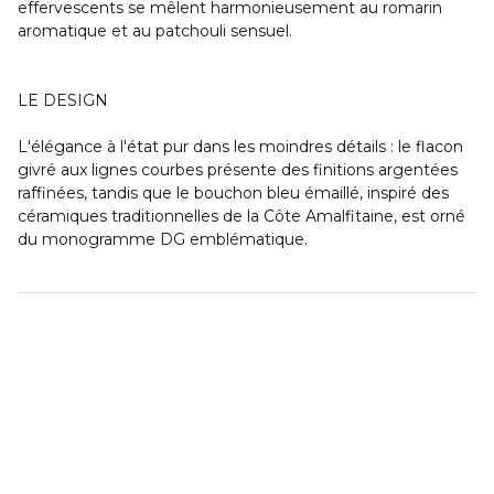
effervescents se mêlent harmonieusement au romarin
aromatique et au patchouli sensuel.
LE DESIGN
L'élégance à l'état pur dans les moindres détails : le flacon
givré aux lignes courbes présente des finitions argentées
raffinées, tandis que le bouchon bleu émaillé, inspiré des
céramiques traditionnelles de la Côte Amalfitaine, est orné
du monogramme DG emblématique.