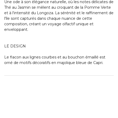
Une ode à son élégance naturelle, où les notes délicates de
Thé au Jasmin se mêlent au croquant de la Pomme Verte
et à l'intensité du Longoza. La sérénité et le raffinement de
l'île sont capturés dans chaque nuance de cette
composition, créant un voyage olfactif unique et
enveloppant.
LE DESIGN
Le flacon aux lignes courbes et au bouchon émaillé est
orné de motifs décoratifs en majolique bleue de Capri.