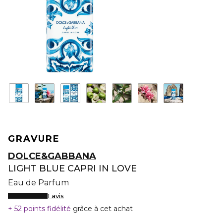
GRAVURE
DOLCE&GABBANA
LIGHT BLUE CAPRI IN LOVE
Eau de Parfum
1 avis
52 points fidélité
grâce à cet achat