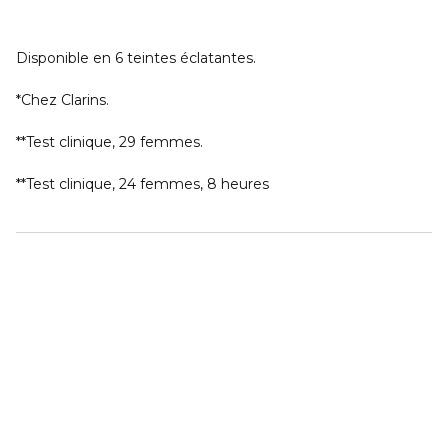
Disponible en 6 teintes éclatantes.
*Chez Clarins.
**Test clinique, 29 femmes.
**Test clinique, 24 femmes, 8 heures