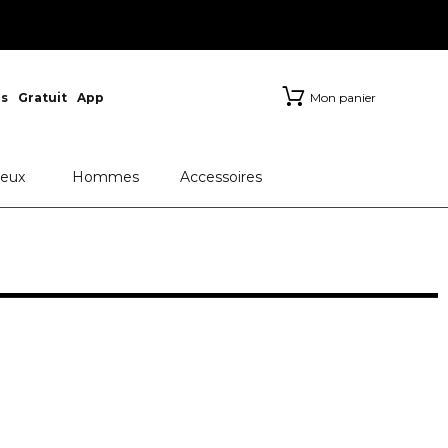
s
Gratuit
App
Mon panier
eux
Hommes
Accessoires