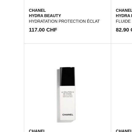
CHANEL
CHANE
HYDRA BEAUTY
HYDRA 
HYDRATATION PROTECTION ÉCLAT
FLUIDE
117.00 CHF
82.90
CHANEL
CHANE