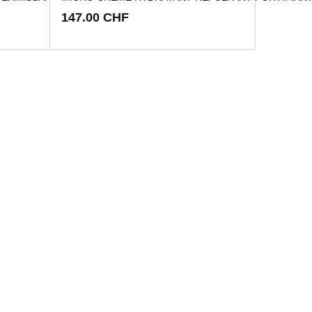
147.00 CHF