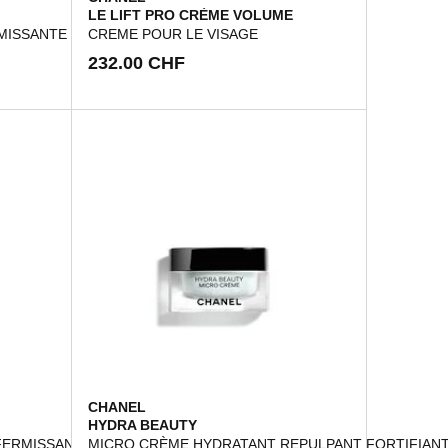
LE LIFT PRO CRÈME VOLUME
MISSANTE
CREME POUR LE VISAGE
232.00 CHF
CHANEL
HYDRA BEAUTY
FERMISSANTE
MICRO CRÈME HYDRATANT REPULPANT FORTIFIAN